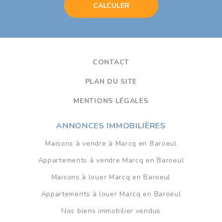
CONTACT
PLAN DU SITE
MENTIONS LÉGALES
ANNONCES IMMOBILIÈRES
Maisons à vendre à Marcq en Baroeul
Appartements à vendre Marcq en Baroeul
Maisons à louer Marcq en Baroeul
Appartements à louer Marcq en Baroeul
Nos biens immobilier vendus